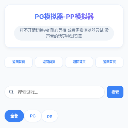
PG模拟器-PP模拟器
打不开请切换wifi耐心等待 或者更换浏览器尝试 没
声音的话更换浏览器
返回首页
返回首页
返回首页
返回首页
搜索
全部
PG
pp