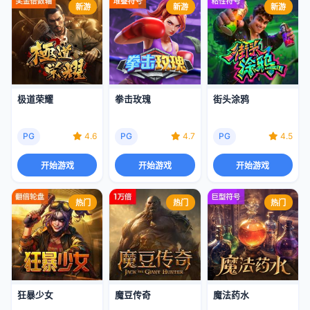
新游
新游
新游
极道荣耀
拳击玫瑰
街头涂鸦
PG
4.6
PG
4.7
PG
4.5
开始游戏
开始游戏
开始游戏
热门
热门
热门
狂暴少女
魔豆传奇
魔法药水