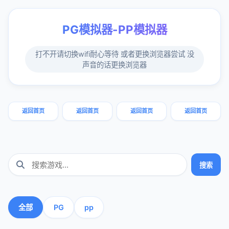
PG模拟器-PP模拟器
打不开请切换wifi耐心等待 或者更换浏览器尝试 没
声音的话更换浏览器
返回首页
返回首页
返回首页
返回首页
搜索
全部
PG
pp