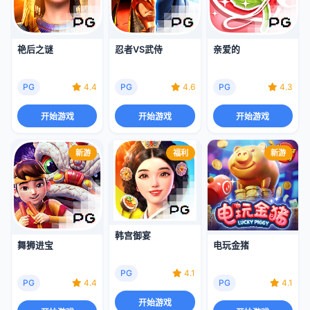
艳后之谜
忍者VS武侍
亲爱的
PG
4.4
PG
4.6
PG
4.3
开始游戏
开始游戏
开始游戏
新游
福利
新游
韩宫御宴
舞狮进宝
电玩金猪
PG
4.1
PG
4.4
PG
4.1
开始游戏