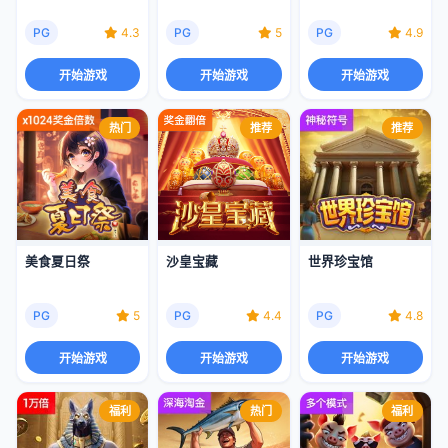
PG
4.3
PG
5
PG
4.9
开始游戏
开始游戏
开始游戏
热门
推荐
推荐
美食夏日祭
沙皇宝藏
世界珍宝馆
PG
5
PG
4.4
PG
4.8
开始游戏
开始游戏
开始游戏
福利
热门
福利